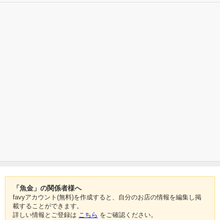
「魚金」の関係者様へ
favyアカウント(無料)を作成すると、自分のお店の情報を編集し掲
載することができます。
詳しい情報とご登録は
こちら
をご確認ください。