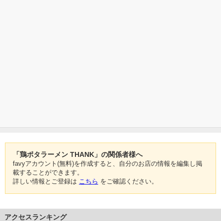
「鶏ポタラーメン THANK」の関係者様へ
favyアカウント(無料)を作成すると、自分のお店の情報を編集し掲
載することができます。
詳しい情報とご登録は
こちら
をご確認ください。
アクセスランキング