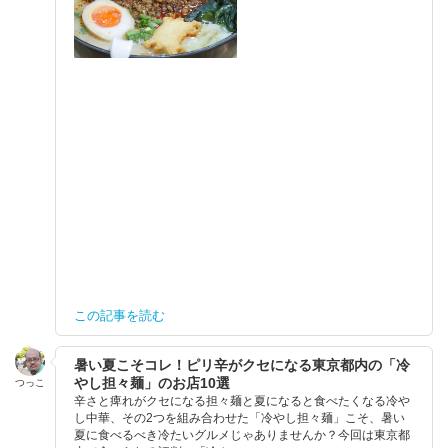
この記事を読む
暑い夏こそコレ！ピリ辛がクセになる東京都内の「冷
やし担々麺」のお店10選
つっこ
辛さと痺れがクセになる担々麺と夏になると食べたくなる冷や
し中華、その2つを組み合わせた「冷やし担々麺」こそ、暑い
夏に食べるべき冷たいグルメじゃありませんか？今回は東京都