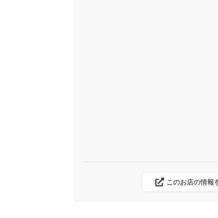
このお店の情報