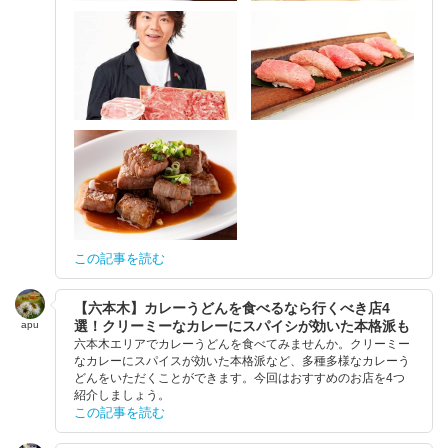
この記事を読む
【六本木】カレーうどんを食べるなら行くべき店4
選！クリーミーなカレーにスパイシが効いた本格派も
apu
六本木エリアでカレーうどんを食べてみませんか。クリーミー
なカレーにスパイスが効いた本格派など、多種多様なカレーう
どんをいただくことができます。今回はおすすめのお店を4つ
紹介しましょう。
この記事を読む