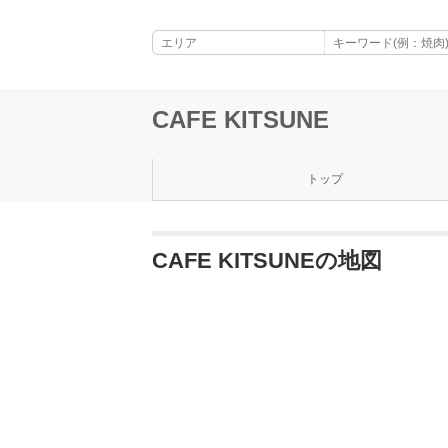
CAFE KITSUNE
トップ
CAFE KITSUNEの地図