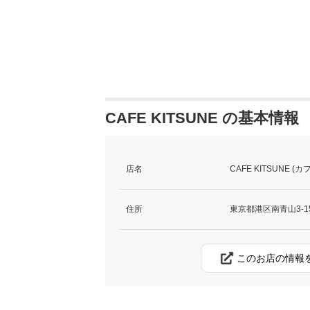
CAFE KITSUNE の基本情報
店名
CAFE KITSUNE (
住所
東京都港区南青山3-15
このお店の情報