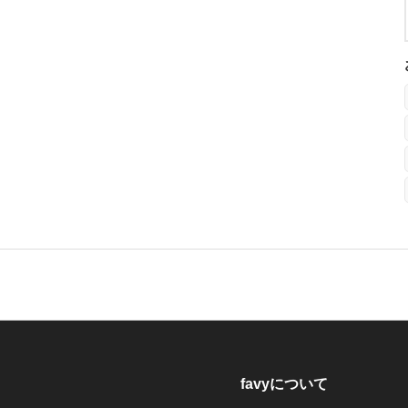
favyについて