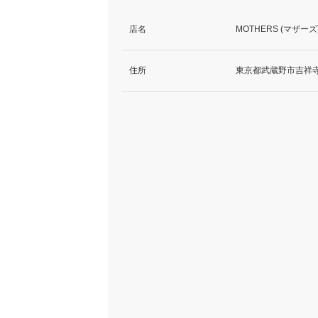
店名
MOTHERS (マザーズ
住所
東京都武蔵野市吉祥寺南