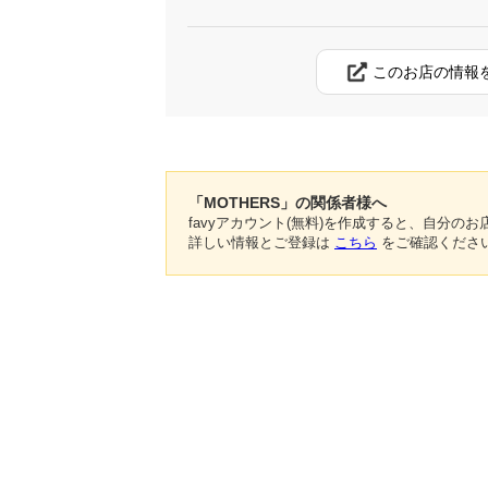
このお店の情報
「MOTHERS」の関係者様へ
favyアカウント(無料)を作成すると、自分
詳しい情報とご登録は
こちら
をご確認くださ