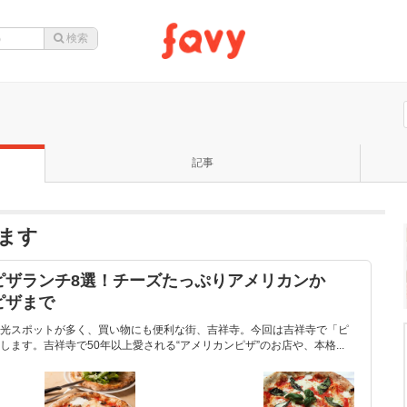
記事
います
ピザランチ8選！チーズたっぷりアメリカンか
ピザまで
光スポットが多く、買い物にも便利な街、吉祥寺。今回は吉祥寺で「ピ
ます。吉祥寺で50年以上愛される“アメリカンピザ”のお店や、本格...