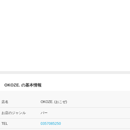
OKOZE. の基本情報
店名
OKOZE. (おこぜ)
お店のジャンル
バー
TEL
0357085250