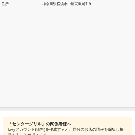
住所
神奈川県横浜市中区花咲町1-9
「センターグリル」の関係者様へ
favyアカウント(無料)を作成すると、自分のお店の情報を編集し掲
載することができます。