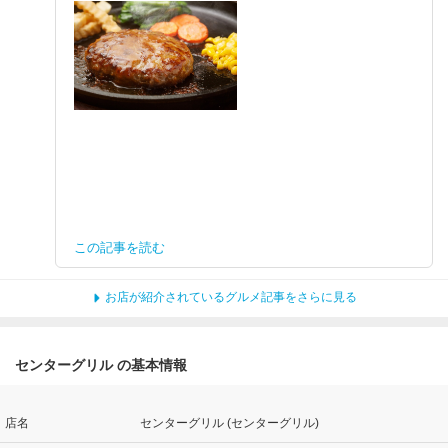
この記事を読む
お店が紹介されているグルメ記事をさらに見る
センターグリル の基本情報
店名
センターグリル (センターグリル)