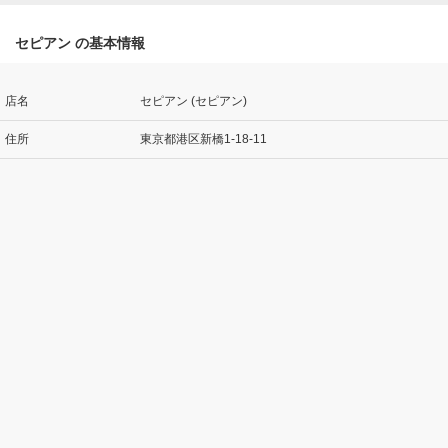
セピアン の基本情報
店名
セピアン (セピアン)
住所
東京都港区新橋1-18-11