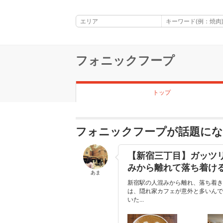
フォニックフープ
トップ
フォニックフープが話題に
【新宿三丁目】ガッツ
みから離れて落ち着け
あま
新宿駅の人混みから離れ、落ち着き
は、隠れ家カフェが意外と多いんで
いた...