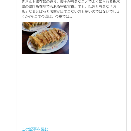
皆さんも御存知の通り、餃子が有名なことでよく知られる栃木
県の県庁所在地でもある宇都宮市。でも、以外と有名な「お
店」なるとぱっと名前が出てこない方も多いのではないでしょ
うか?そこで今回は、今更では...
この記事を読む