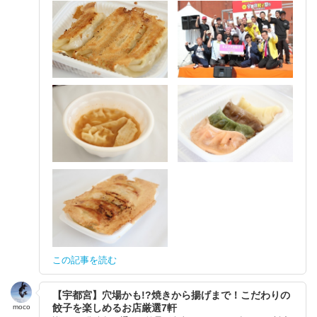
この記事を読む
【宇都宮】穴場かも!?焼きから揚げまで！こだわりの
餃子を楽しめるお店厳選7軒
moco