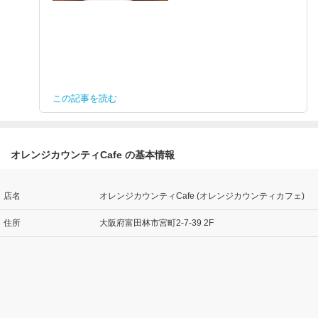
この記事を読む
オレンジカウンティCafe の基本情報
店名
オレンジカウンティCafe (オレンジカウンティカフェ)
住所
大阪府富田林市宮町2-7-39 2F