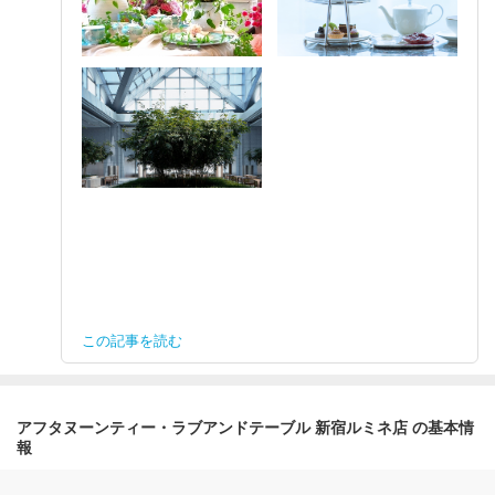
この記事を読む
アフタヌーンティー・ラブアンドテーブル 新宿ルミネ店 の基本情
報