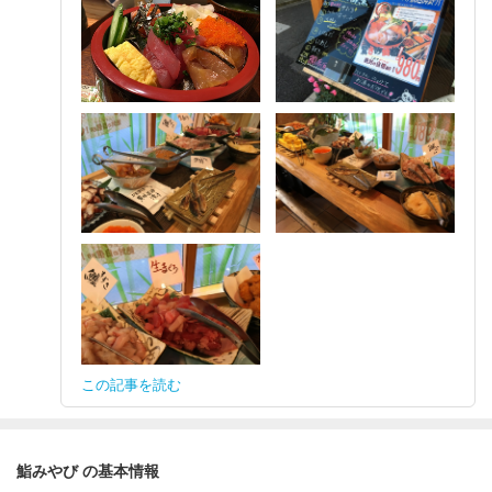
この記事を読む
鮨みやび の基本情報