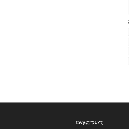
favyについて