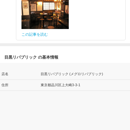
この記事を読む
目黒リパブリック の基本情報
店名
目黒リパブリック (メグロリパブリック)
住所
東京都品川区上大崎3-3-1