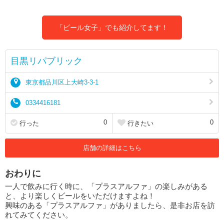
「ビール女子」でも紹介してます！
目黒リパブリック
東京都品川区上大崎3-3-1
0334416181
0
0
行った
行きたい
店舗の詳細はこちら
おわりに
一人で飲みに行く時に、「プラスアルファ」の楽しみがある
と、より楽しくビールをいただけますよね！
興味のある「プラスアルファ」がありましたら、是非お店を訪
れてみてください。