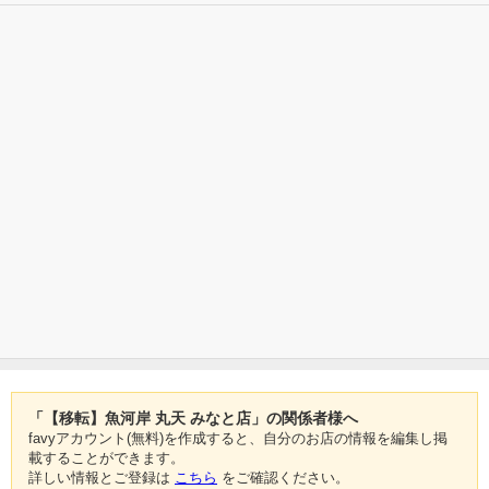
「【移転】魚河岸 丸天 みなと店」の関係者様へ
favyアカウント(無料)を作成すると、自分のお店の情報を編集し掲
載することができます。
詳しい情報とご登録は
こちら
をご確認ください。