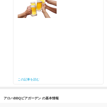
この記事を読む
アロハBBQビアガーデン の基本情報