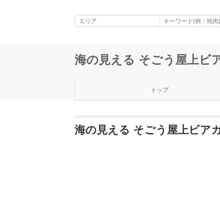
海の見える そごう屋上ビ
トップ
海の見える そごう屋上ビア