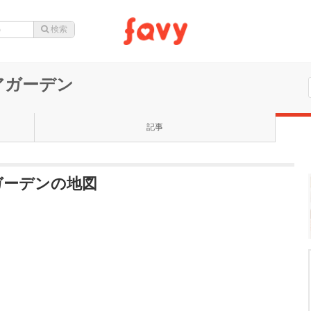
アガーデン
記事
ガーデンの地図