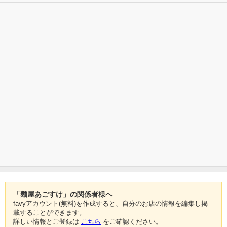
「麺屋あごすけ」の関係者様へ
favyアカウント(無料)を作成すると、自分のお店の情報を編集し掲
載することができます。
詳しい情報とご登録は
こちら
をご確認ください。