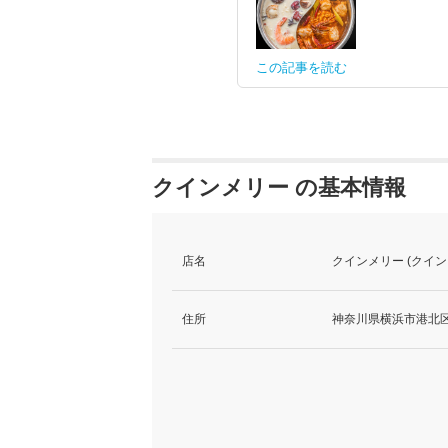
この記事を読む
クインメリー の基本情報
店名
クインメリー (クイン
住所
神奈川県横浜市港北区新横