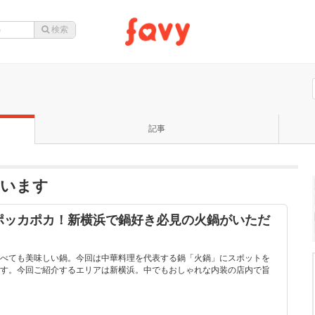
記事
ています
ポッカポカ！新横浜で鍋好き必見の火鍋がいただ
べても美味しい鍋。今回は中華料理を代表する鍋「火鍋」にスポットを
す。今回ご紹介するエリアは新横浜。中でもおしゃれな内装の店内で旨