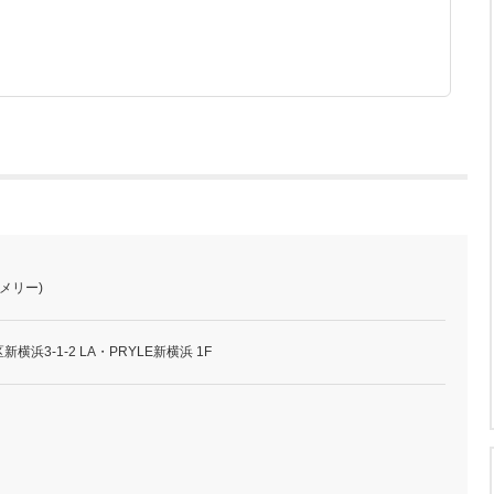
メリー)
浜3-1-2 LA・PRYLE新横浜 1F