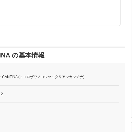
INA の基本情報
CANTINA (トコロザワノコシツイタリアンカンチナ)
2