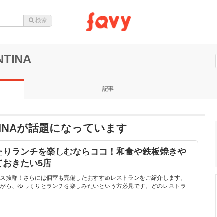
TINA
記事
TINAが話題になっています
たりランチを楽しむならココ！和食や鉄板焼きや
ておきたい5店
ス抜群！さらには個室も完備したおすすめレストランをご紹介します。
がら、ゆっくりとランチを楽しみたいという方必見です。どのレストラ