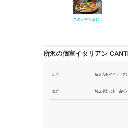
この記事を読む
所沢の個室イタリアン CANT
店名
所沢の個室イタリアン 
住所
埼玉県所沢市日吉町2-