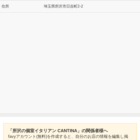
住所
埼玉県所沢市日吉町2-2
「所沢の個室イタリアン CANTINA」の関係者様へ
favyアカウント(無料)を作成すると、自分のお店の情報を編集し掲