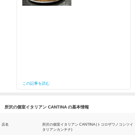
この記事を読む
所沢の個室イタリアン CANTINA の基本情報
店名
所沢の個室イタリアン CANTINA (トコロザワノコシツイ
タリアンカンチナ)