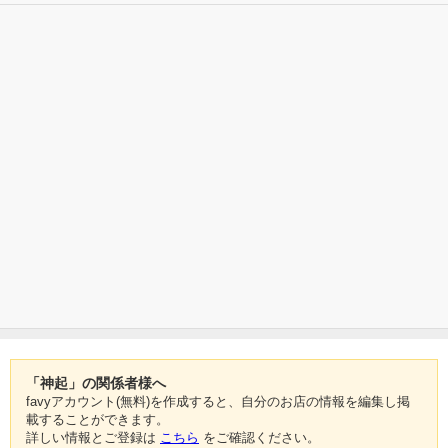
「神起」の関係者様へ
favyアカウント(無料)を作成すると、自分のお店の情報を編集し掲
載することができます。
詳しい情報とご登録は
こちら
をご確認ください。