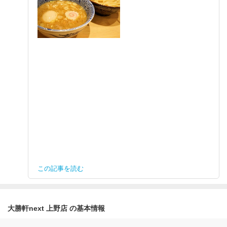
この記事を読む
大勝軒next 上野店 の基本情報