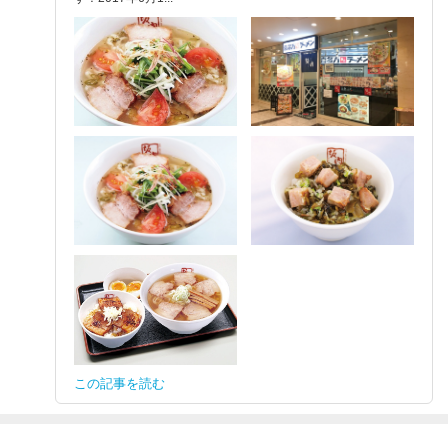
この記事を読む