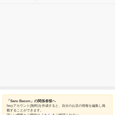
「Saru Bacon」の関係者様へ
favyアカウント(無料)を作成すると、自分のお店の情報を編集し掲
載することができます。
詳しい情報とご登録は
こちら
をご確認ください。