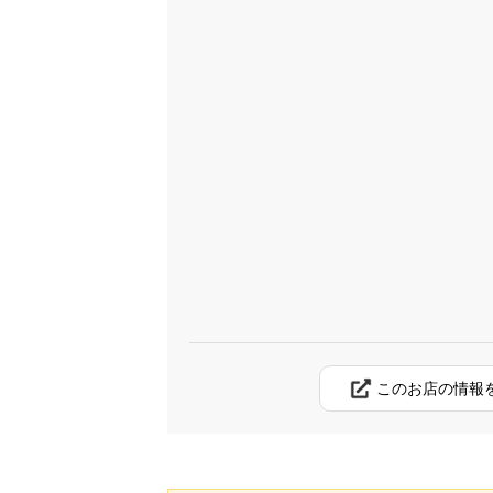
このお店の情報