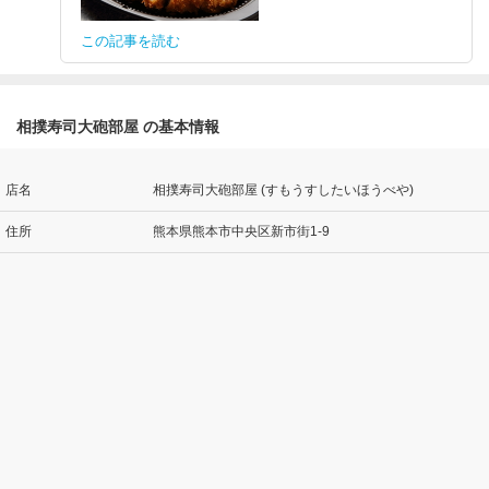
この記事を読む
相撲寿司大砲部屋 の基本情報
店名
相撲寿司大砲部屋 (すもうすしたいほうべや)
住所
熊本県熊本市中央区新市街1-9