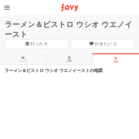
ラーメン＆ビストロ ウシオ ウエノイ
ースト
行った
0
行きたい
2
トップ
記事
地図
ラーメン＆ビストロ ウシオ ウエノイーストの地図