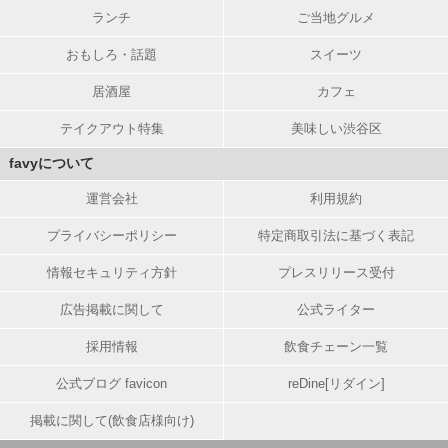
ランチ
ご当地グルメ
おもしろ・話題
スイーツ
居酒屋
カフェ
テイクアウト特集
美味しい渋谷区
favyについて
運営会社
利用規約
プライバシーポリシー
特定商取引法に基づく表記
情報セキュリティ方針
プレスリリース受付
広告掲載に関して
公式ライター
採用情報
飲食チェーン一覧
公式ブログ favicon
reDine[リダイン]
掲載に関して(飲食店様向け)