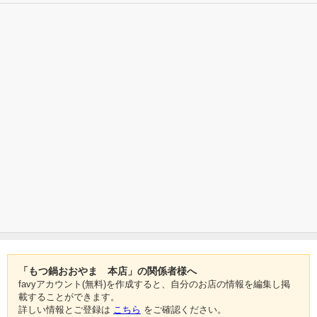
「もつ鍋おおやま 本店」の関係者様へ
favyアカウント(無料)を作成すると、自分のお店の情報を編集し掲
載することができます。
詳しい情報とご登録は
こちら
をご確認ください。