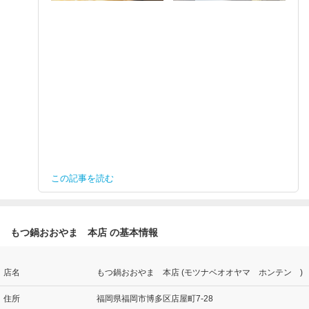
この記事を読む
もつ鍋おおやま 本店 の基本情報
店名
もつ鍋おおやま 本店 (モツナベオオヤマ ホンテン )
住所
福岡県福岡市博多区店屋町7-28