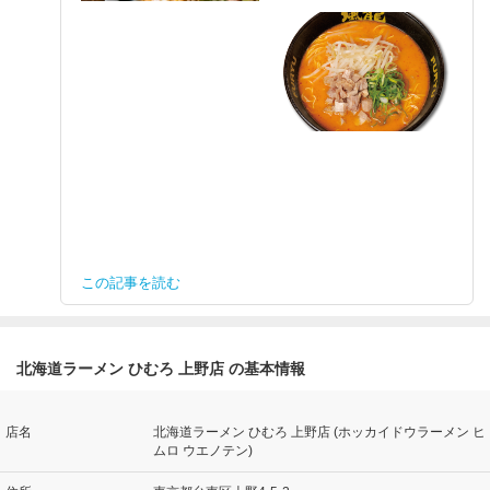
この記事を読む
北海道ラーメン ひむろ 上野店 の基本情報
店名
北海道ラーメン ひむろ 上野店 (ホッカイドウラーメン ヒ
ムロ ウエノテン)