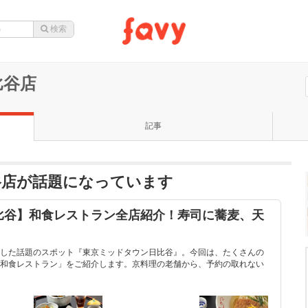
比谷店
記事
谷店が話題になっています
比谷】和食レストラン全店紹介！寿司に蕎麦、天
！
した話題のスポット『東京ミッドタウン日比谷』。今回は、たくさんの
和食レストラン」をご紹介します。京料理の老舗から、予約の取れない