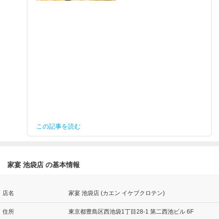
この記事を読む
家宴 池袋店 の基本情報
店名
家宴 池袋店 (カエン イケブクロテン)
住所
東京都豊島区西池袋1丁目28-1 第二西池ビル 6F