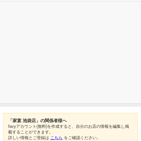
「家宴 池袋店」の関係者様へ
favyアカウント(無料)を作成すると、自分のお店の情報を編集し掲
載することができます。
詳しい情報とご登録は
こちら
をご確認ください。