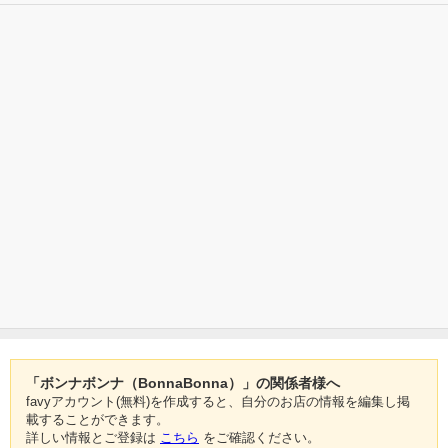
「ボンナボンナ（BonnaBonna）」の関係者様へ
favyアカウント(無料)を作成すると、自分のお店の情報を編集し掲
載することができます。
詳しい情報とご登録は
こちら
をご確認ください。