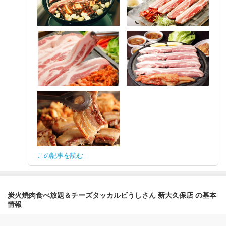
この記事を読む
炭火焼肉食べ放題＆チーズタッカルビうしさん 新大久保店 の基本
情報