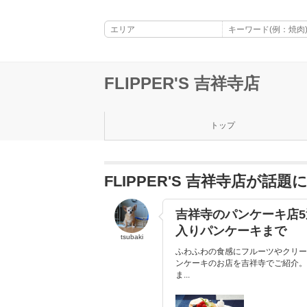
FLIPPER'S 吉祥寺店
トップ
FLIPPER'S 吉祥寺店が話
吉祥寺のパンケーキ店
入りパンケーキまで
tsubaki
ふわふわの食感にフルーツやクリー
ンケーキのお店を吉祥寺でご紹介。
ま...