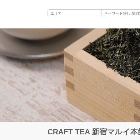
CRAFT TEA 新宿マルイ本