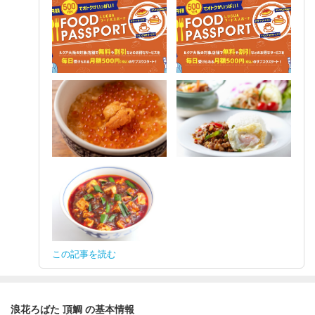
この記事を読む
浪花ろばた 頂鯛 の基本情報