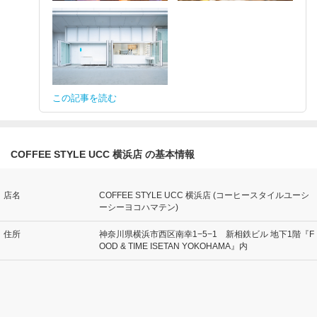
この記事を読む
COFFEE STYLE UCC 横浜店 の基本情報
店名
COFFEE STYLE UCC 横浜店 (コーヒースタイルユーシ
ーシーヨコハマテン)
住所
神奈川県横浜市西区南幸1−5−1 新相鉄ビル 地下1階『F
OOD & TIME ISETAN YOKOHAMA』内