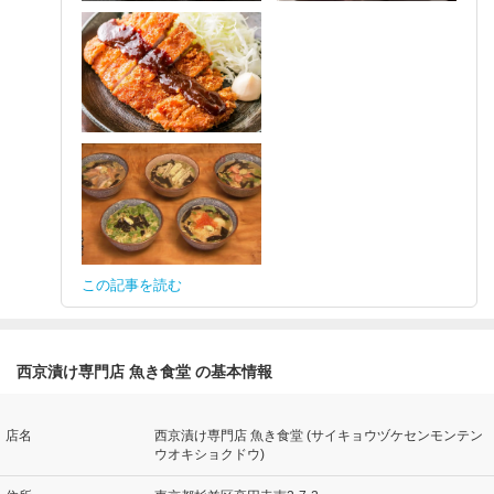
この記事を読む
西京漬け専門店 魚き食堂 の基本情報
店名
西京漬け専門店 魚き食堂 (サイキョウヅケセンモンテン
ウオキショクドウ)