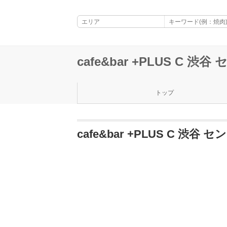
cafe&bar +PLUS C 渋
トップ
cafe&bar +PLUS C 渋谷