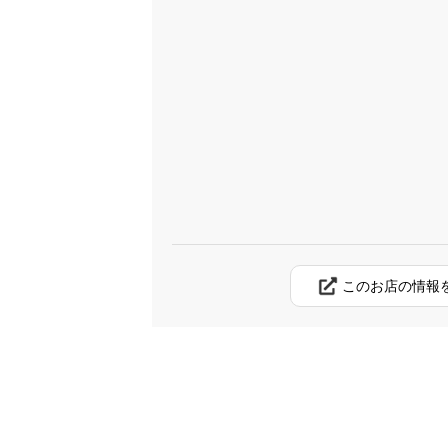
このお店の情報