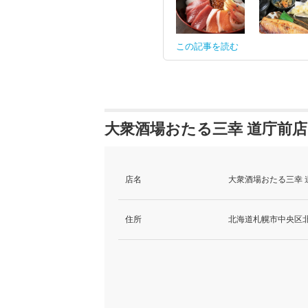
この記事を読む
大衆酒場おたる三幸 道庁前店
店名
大衆酒場おたる三幸 
住所
北海道札幌市中央区北