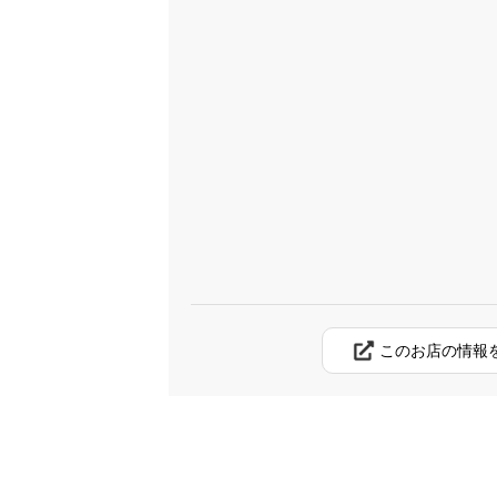
このお店の情報