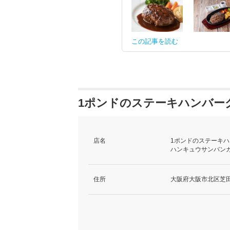
この記事を読む
1ポンドのステーキハンバーグ
店名
1ポンドのステーキハ
ハンキュウサンバンガ
住所
大阪府大阪市北区芝田1