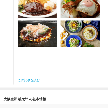
この記事を読む
大阪生野 桃太郎 の基本情報