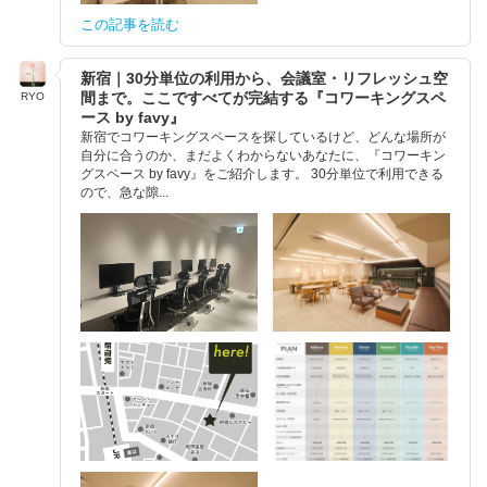
この記事を読む
新宿｜30分単位の利用から、会議室・リフレッシュ空
間まで。ここですべてが完結する『コワーキングスペ
RYO
ース by favy』
新宿でコワーキングスペースを探しているけど、どんな場所が
自分に合うのか、まだよくわからないあなたに、『コワーキン
グスペース by favy』をご紹介します。 30分単位で利用できる
ので、急な隙...