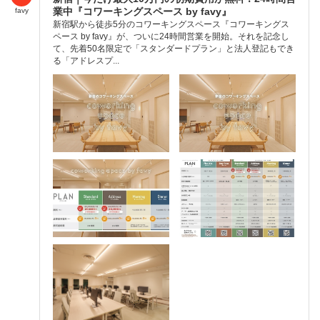
業中『コワーキングスペース by favy』
favy
新宿駅から徒歩5分のコワーキングスペース『コワーキングス
ペース by favy』が、ついに24時間営業を開始。それを記念し
て、先着50名限定で「スタンダードプラン」と法人登記もでき
る「アドレスプ...