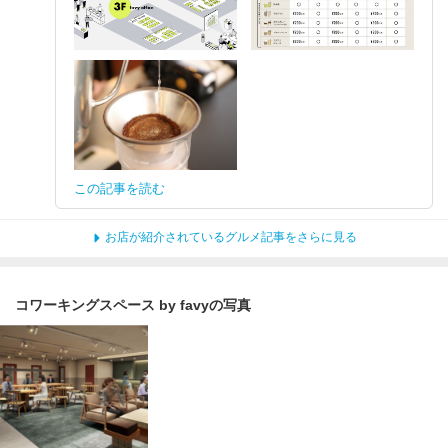
この記事を読む
お店が紹介されているグルメ記事をさらに見る
コワーキングスペース by favyの写真