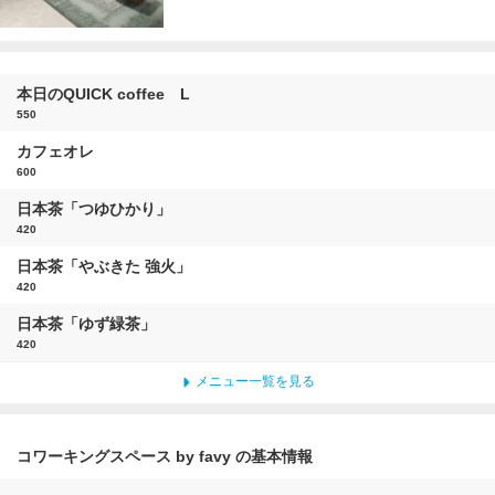
本日のQUICK coffee L
550
カフェオレ
600
日本茶「つゆひかり」
420
日本茶「やぶきた 強火」
420
日本茶「ゆず緑茶」
420
メニュー一覧を見る
コワーキングスペース by favy の基本情報