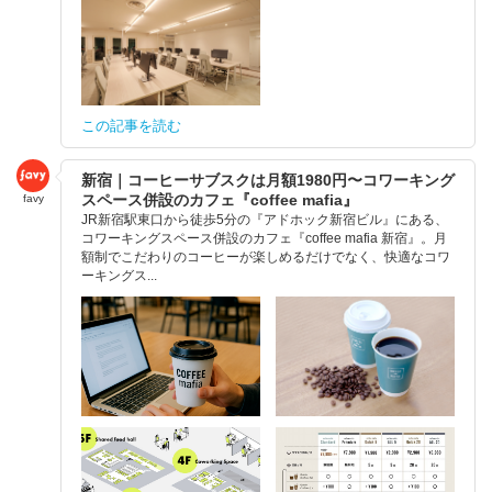
この記事を読む
新宿｜コーヒーサブスクは月額1980円〜コワーキング
スペース併設のカフェ『coffee mafia』
favy
JR新宿駅東口から徒歩5分の『アドホック新宿ビル』にある、
コワーキングスペース併設のカフェ『coffee mafia 新宿』。月
額制でこだわりのコーヒーが楽しめるだけでなく、快適なコワ
ーキングス...