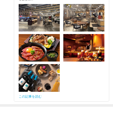
この記事を読む