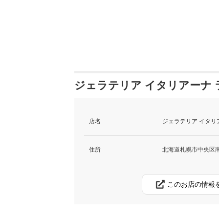
ジェラテリア イタリアーナ 
店名
ジェラテリア イタリ
住所
北海道札幌市中央区南
このお店の情報