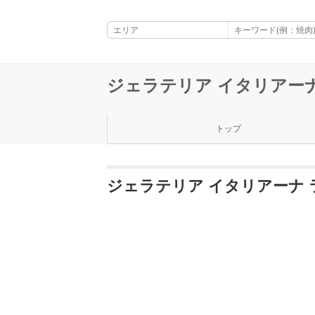
ジェラテリア イタリアー
トップ
ジェラテリア イタリアーナ