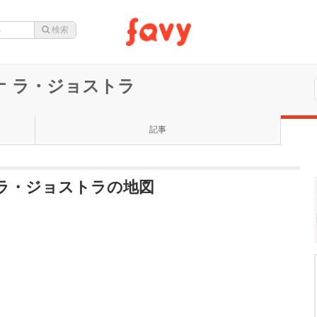
ナ ラ・ジョストラ
記事
 ラ・ジョストラの地図